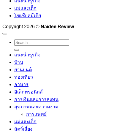
แนะนำธุรกิจ
แม่และเด็ก
โซเชียลมีเดีย
Copyright 2026 ©
Naidee Review
แนะนำธุรกิจ
บ้าน
ยานยนต์
ท่องเที่ยว
อาหาร
อิเล็กทรอนิกส์
การเงินและการลงทุน
สุขภาพและความงาม
การแพทย์
แม่และเด็ก
สัตว์เลี้ยง