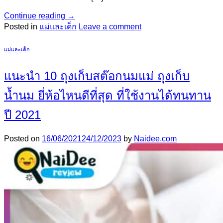
Continue reading
→
Posted in
แม่และเด็ก
Leave a comment
แม่และเด็ก
แนะนำ 10 ถุงเก็บสต๊อกนมแม่ ถุงเก็บ
น้ำนม ยี่ห้อไหนดีที่สุด ที่ใช้งานได้ทนทาน
ปี 2021
Posted on
16/06/2021
24/12/2023
by
Naidee.com