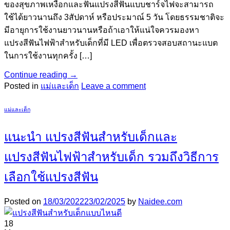
ของสุขภาพเหงื่อกและฟันแปรงสีฟันแบบชาร์จไฟจะสามารถ
ใช้ได้ยาวนานถึง 3สัปดาห์ หรือประมาณ์ 5 วัน โดยธรรมชาติจะ
มีอายุการใช้งานยาวนานหรือถ้าเอาให้แน่ใจควรมองหา
แปรงสีฟันไฟฟ้าสำหรับเด็กที่มี LED เพื่อตรวจสอบสถานะแบต
ในการใช้งานทุกครั้ง […]
Continue reading
→
Posted in
แม่และเด็ก
Leave a comment
แม่และเด็ก
แนะนำ แปรงสีฟันสำหรับเด็กและ
แปรงสีฟันไฟฟ้าสำหรับเด็ก รวมถึงวิธีการ
เลือกใช้แปรงสีฟัน
Posted on
18/03/2022
23/02/2025
by
Naidee.com
18