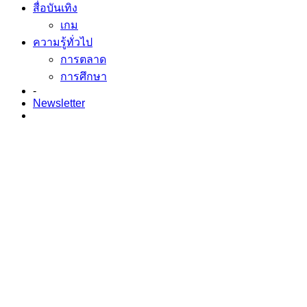
สื่อบันเทิง
เกม
ความรู้ทั่วไป
การตลาด
การศึกษา
-
Newsletter