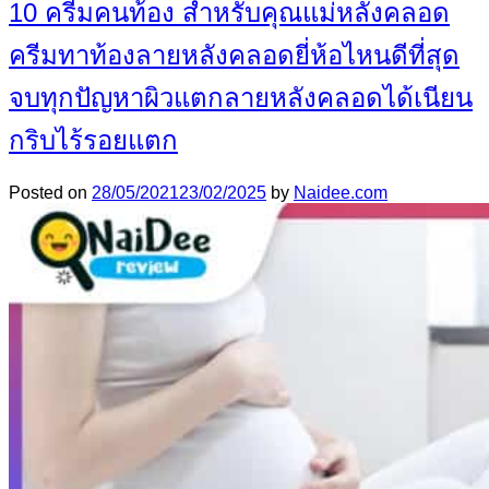
10 ครีมคนท้อง สำหรับคุณแม่หลังคลอด
ครีมทาท้องลายหลังคลอดยี่ห้อไหนดีที่สุด
จบทุกปัญหาผิวแตกลายหลังคลอดได้เนียน
กริบไร้รอยแตก
Posted on
28/05/2021
23/02/2025
by
Naidee.com