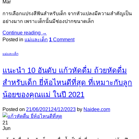
Mar
การเลือกแปรงสีฟันสำหรับเด็ก จากหัวแปลงมีความสำคัญเป็น
อย่างมาก เพราะเด็กนั้นมีช่องปากขนาดเล็ก
Continue reading
→
Posted in
แม่และเด็ก
1
Comment
แม่และเด็ก
แนะนำ 10 อันดับ แก้วหัดดื่ม ถ้วยหัดดื่ม
สำหรับเด็ก ยี่ห้อไหนดีที่สุด ที่เหมาะกับลูก
น้อยของคุณแม่ ในปี 2021
Posted on
21/06/2021
24/12/2023
by
Naidee.com
21
Jun