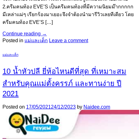
2.ครีมคนท้อง EVE’S เป็นครีมคนท้องที่มีความนิยมม๊ากกกกก
มีเหล่าแม่ๆ เรียกร้องมาเยอะจึงจำต้องนำมารีวิวเลยทีเดียว โดย
ครีมคนท้อง EVE’S […]
Continue reading
→
Posted in
แม่และเด็ก
Leave a comment
แม่และเด็ก
10 น้ำหัวปลี ยี่ห้อไหนดีที่สุด ที่เหมาะสม
สำหรับคุณแม่ตั้งครรภ์ และทานง่าย ปี
2021
Posted on
17/05/2021
24/12/2023
by
Naidee.com