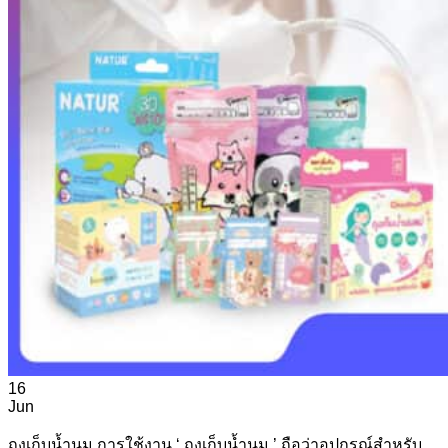
16
Jun
ถุงเก็บน้ำนม การใช้งาน ‘ ถุงเก็บน้ำนม ’ ถือว่าอุปกรณ์สำหรับ