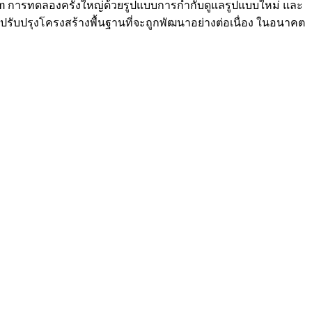
reum การทดลองครั้งใหญ่ด้วยรูปแบบการกำกับดูแลรูปแบบใหม่ และ
การปรับปรุงโครงสร้างพื้นฐานที่จะถูกพัฒนาอย่างต่อเนื่อง ในอนาคต