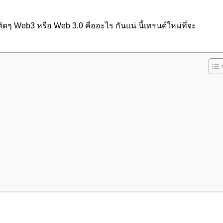
าติดๆ Web3 หรือ Web 3.0 คืออะไร กันแน่ นี้เทรนด์ใหม่ที่จะ