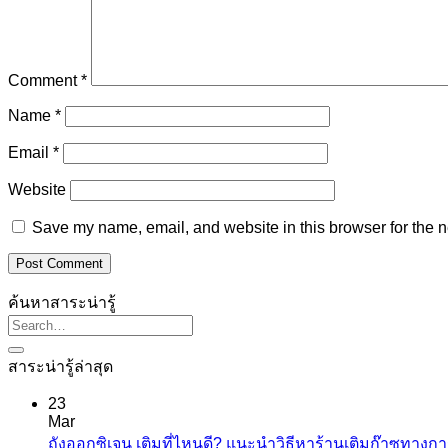
Comment
*
Name
*
Email
*
Website
Save my name, email, and website in this browser for the n
ค้นหาสาระน่ารู้
สาระน่ารู้ล่าสุด
23
Mar
ถังออกซิเจน เติมที่ไหนดี? แนะนำวิธีหาร้านเติมก๊าซทางก