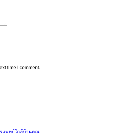
ext time I comment.
No
ารแพทย์ใกล้บ้านคุณ