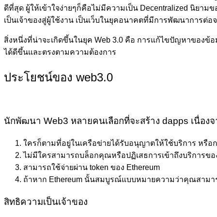
ดีที่สุด ผู้ให้เข้าใจง่ายๆก็คือไม่มีความเป็น Decentralized น
เป็นเจ้าของสู่ผู้ใช้งาน เป็นเว็บในยุคอนาคตที่มีการพัฒนาการต่อ
สิ่งหนึ่งที่น่าจะเกิดขึ้นในยุค Web 3.0 คือ การแก้ไขปัญหาของข้อ
ได้ดีขึ้นและตรงตามความต้องการ
ประโยชน์ของ web3.0
นักพัฒนา Web3 หลายคนเลือกที่จะสร้าง dapps เนื่องจ
ใครก็ตามที่อยู่ในเครือข่ายได้รับอนุญาตให้ใช้บริการ หรือก
ไม่มีใครสามารถบล็อกคุณหรือปฏิเสธการเข้าถึงบริการขอ
สามารถใช้จ่ายผ่าน token ของ Ethereum
ถ้าหาก Ethereum นั้นสมบูรณ์แบบหมายความว่าคุณสามารถต
สิทธิความเป็นเจ้าของ