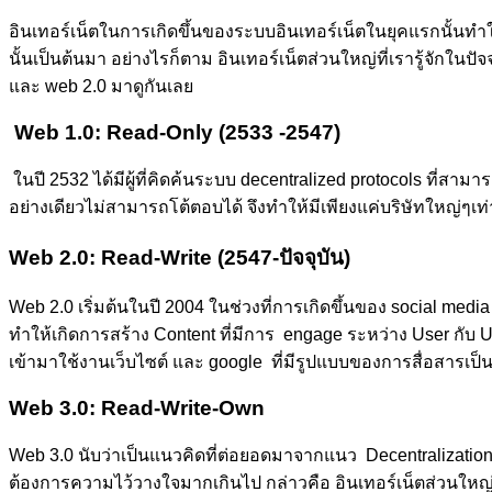
อินเทอร์เน็ตในการเกิดขึ้นของระบบอินเทอร์เน็ตในยุคแรกนั้นทำใ
นั้นเป็นต้นมา อย่างไรก็ตาม อินเทอร์เน็ตส่วนใหญ่ที่เรารู้จักในปั
และ web 2.0 มาดูกันเลย
Web 1.0: Read-Only (2533 -2547)
ในปี 2532 ได้มีผู้ที่คิดค้นระบบ decentralized protocols ที่ส
อย่างเดียวไม่สามารถโต้ตอบได้ จึงทำให้มีเพียงแค่บริษัทใหญ่ๆเท่
Web 2.0: Read-Write (2547-ปัจจุบัน)
Web 2.0 เริ่มต้นในปี 2004 ในช่วงที่การเกิดขึ้นของ social medi
ทำให้เกิดการสร้าง Content ที่มีการ engage ระหว่าง User กับ U
เข้ามาใช้งานเว็บไซต์ และ google ที่มีรูปแบบของการสื่อสาร
Web 3.0: Read-Write-Own
Web 3.0 นับว่าเป็นแนวคิดที่ต่อยอดมาจากแนว Decentralization ไม
ต้องการความไว้วางใจมากเกินไป กล่าวคือ อินเทอร์เน็ตส่วนใหญ่ที