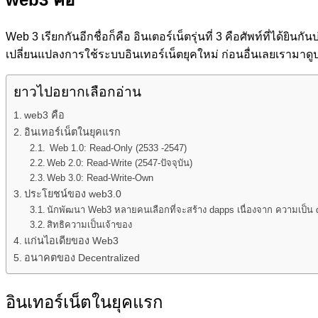
Web 3 เรียกกันอีกชื่อก็คือ อินเตอร์เน็ตรุ่นที่ 3 คือศัพท์ที่ได้
เปลี่ยนแปลงการใช้ระบบอินเทอร์เน็ตยุคใหม่ ก่อนอื่นเลยเรามาด
ยาวไปอยากเลือกอ่าน
web3 คือ
อินเทอร์เน็ตในยุคแรก
Web 1.0: Read-Only (2533 -2547)
Web 2.0: Read-Write (2547-ปัจจุบัน)
Web 3.0: Read-Write-Own
ประโยชน์ของ web3.0
นักพัฒนา Web3 หลายคนเลือกที่จะสร้าง dapps เนื่องจาก ความเป็น 
สิทธิความเป็นเจ้าของ
แก่นไอเดียของ Web3
อนาคตของ Decentralized
อินเทอร์เน็ตในยุคแรก