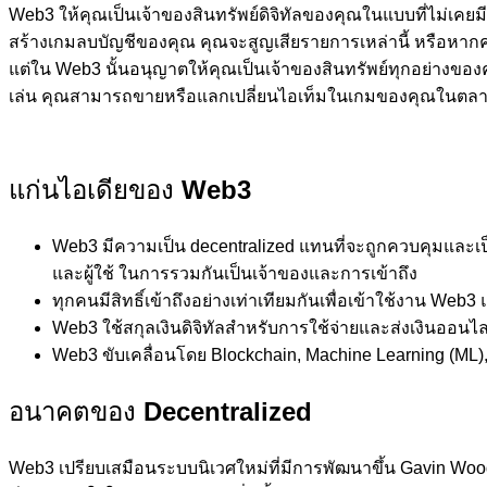
Web3 ให้คุณเป็นเจ้าของสินทรัพย์ดิจิทัลของคุณในแบบที่ไม่เคยม
สร้างเกมลบบัญชีของคุณ คุณจะสูญเสียรายการเหล่านี้ หรือหากค
แต่ใน Web3 นั้นอนุญาตให้คุณเป็นเจ้าของสินทรัพย์ทุกอย่างขอ
เล่น คุณสามารถขายหรือแลกเปลี่ยนไอเท็มในเกมของคุณในตล
แก่นไอเดียของ
Web3
Web3 มีความเป็น decentralized แทนที่จะถูกควบคุมและเป็
และผู้ใช้ ในการรวมกันเป็นเจ้าของและการเข้าถึง
ทุกคนมีสิทธิ์เข้าถึงอย่างเท่าเทียมกันเพื่อเข้าใช้งาน Web3
Web3 ใช้สกุลเงินดิจิทัลสำหรับการใช้จ่ายและส่งเงินออนไลน
Web3 ขับเคลื่อนโดย Blockchain, Machine Learning (ML),
อนาคตของ
Decentralized
Web3 เปรียบเสมือนระบบนิเวศใหม่ที่มีการพัฒนาขึ้น Gavin Wood เป