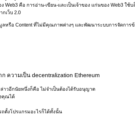
ิยามของ Web3 คือ การอ่าน-เขียน-และเป็นเจ้าของ แก่นของ Web3 ใช
จากเว็บ 2.0
มูลหรือ Content ที่ไม่มีคุณภาพต่างๆ และพัฒนาระบบการจัดการข้อมูล
าก ความเป็น decentralization Ethereum
ล่าวอีกนัยหนึ่งก็คือ ไม่จำเป็นต้องได้รับอนุญาต
งคุณได้
ั้งโปรแกรมอะไรก็ได้ทั้งนั้น