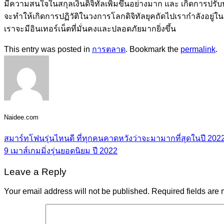
มีความสนใจในสกุลเงินดิจิทัลเพิ่มขึ้นอย่างมาก และ เกิดการปร
จะทำให้เกิดการปฏิวัติในวงการโลกดิจิทัลยุคถัดไปเรากำลังอยู่ในช
เราจะมีอินเทอร์เน็ตที่มั่นคงและปลอดภัยมากยิ่งขึ้น
This entry was posted in
การตลาด
. Bookmark the
permalink
.
Naidee.com
สมาร์ทโฟนรุ่นไหนดี ที่ทุกคนคาดหวังว่าจะมามากที่สุดในปี 2022
9 เมาส์เกมมิ่งรุ่นยอดนิยม ปี 2022
Leave a Reply
Your email address will not be published.
Required fields are