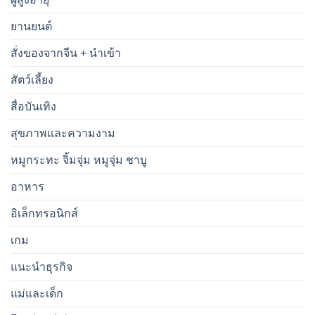
ยานยนต์
สั่งของจากจีน + นำเข้า
สัตว์เลี้ยง
สื่อบันเทิง
สุขภาพและความงาม
หมูกระทะ จิ้มจุ่ม หมูจุ่ม ชาบู
อาหาร
อิเล็กทรอนิกส์
เกม
แนะนำธุรกิจ
แม่และเด็ก