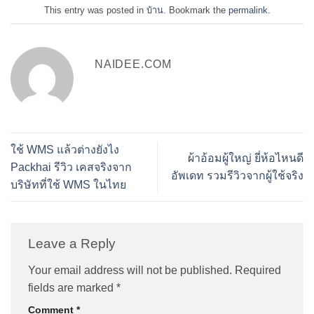
This entry was posted in
บ้าน
. Bookmark the
permalink
.
NAIDEE.COM
ใช้ WMS แล้วต่างยังไง
ผ้าอ้อมผู้ใหญ่ ยี่ห้อไหนดี
Packhai รีวิว เคสจริงจาก
อัพเดท รวมรีวิวจากผู้ใช้จริง
บริษัทที่ใช้ WMS ในไทย
Leave a Reply
Your email address will not be published.
Required
fields are marked
*
Comment
*