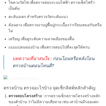
ไขควงวัดไฟ เพื่อตรวจสอบระบบไฟฟ้า ตรวจเช็คไฟรั่ว
เป็นต้น
ตะลับเมตร สำหรับตรวจวัดระดับแนว
ค้อนยาง เพื่อตรวจงานปูพื้นปูกระเบื้องว่าเรียบเสมอกันหรือ
ไม่
เหรียญ เพื่อดูระดับความลาดเอียงของพื้น
แบบแปลนของบ้าน เพื่อตรวจสอบไปที่ละจุดให้ครบ
บทความที่น่าสนใจ
:
ก่อนโอนหรือหลังโอน
ตรวจบ้านตอนไหนดี?
ตรวจบ้าน ตรวจอะไรบ้าง จุดเช็กลิสต์หลักสำคัญ
ตรวจสอบโครงสร้าง
: การตรวจเช็กสภาพโครงสร้างหลัก
ของตัวบ้าน ว่าไม่มีความเสียหาย เช่น เสาบ้านมีรอยแตก