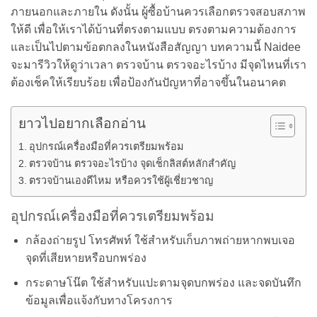
ภายนอกและภายใน ดังนั้น ผู้ซื้อบ้านควรเลือกตรวจสอบสภาพ
ให้ดี เพื่อให้เราได้บ้านที่ตรงตามแบบ ตรงตามความต้องการ
และเป็นไปตามข้อตกลงในหนังสือสัญญา บทความนี้ Naidee
จะมารีวิวให้ดูว่าเวลา ตรวจบ้าน ตรวจอะไรบ้าง มีจุดไหนที่เรา
ต้องเช็คให้เรียบร้อย เพื่อป้องกันปัญหาที่อาจขึ้นในอนาคต
ยาวไปอยากเลือกอ่าน
อุปกรณ์เครื่องมือที่ควรเตรียมพร้อม
ตรวจบ้าน ตรวจอะไรบ้าง จุดเช็กลิสต์หลักสำคัญ
ตรวจบ้านเองดีไหม หรือควรใช้ผู้เชี่ยวชาญ
อุปกรณ์เครื่องมือที่ควรเตรียมพร้อม
กล้องถ่ายรูป โทรศัพท์ ใช้สำหรับเก็บภาพถ่ายหากพบเจอ
จุดที่เสียหายหรือบกพร่อง
กระดาษโน๊ต ใช้สำหรับแปะตามจุดบกพร่อง และจดบันทึก
ข้อมูลเพื่อแจ้งกับทางโครงการ