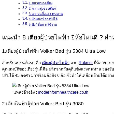
1.ขนาดของเตียง
2.ความสูงของเตียง
3.ความแข็งแรง ทนทาน
4.น้ำหนักที่รองรับได้
5.ฟังก์ชั่นการใช้งาน
แนะนำ 8 เตียงผู้ป่วยไฟฟ้า ยี่ห้อไหนดี ? สำห
1.เตียงผู้ป่วยไฟฟ้า Volker Bed รุ่น 5384 Ultra Low
สำหรับแบรนด์แรก คือ
เตียงผู้ป่วยไฟฟ้า
จาก
Rakmor
ยี่ห้อ Volk
คุณสมบัติของเตียงรุ่นนี้คือ ผลิตจากวัสดุที่แข็งแรงทนทาน รองรับ
ปรับได้ 45 องศา มาพร้อมล้อถึง 6 ล้อ ซึ่งทำให้เคลื่อนย้ายได้อย
แหล่งอ้างอิง :
modernformhealthcare.co.th
2.เตียงไฟฟ้าผู้ป่วย Volker Bed รุ่น 3080