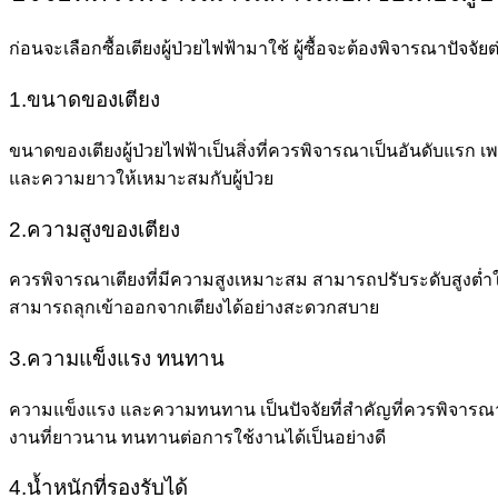
ก่อนจะเลือกซื้อเตียงผู้ป่วยไฟฟ้ามาใช้ ผู้ซื้อจะต้องพิจารณาปัจจัยต่
1.ขนาดของเตียง
ขนาดของเตียงผู้ป่วยไฟฟ้าเป็นสิ่งที่ควรพิจารณาเป็นอันดับแรก เพ
และความยาวให้เหมาะสมกับผู้ป่วย
2.ความสูงของเตียง
ควรพิจารณาเตียงที่มีความสูงเหมาะสม สามารถปรับระดับสูงต่ำให้เ
สามารถลุกเข้าออกจากเตียงได้อย่างสะดวกสบาย
3.ความแข็งแรง ทนทาน
ความแข็งแรง และความทนทาน เป็นปัจจัยที่สำคัญที่ควรพิจารณา เพร
งานที่ยาวนาน ทนทานต่อการใช้งานได้เป็นอย่างดี
4.น้ำหนักที่รองรับได้