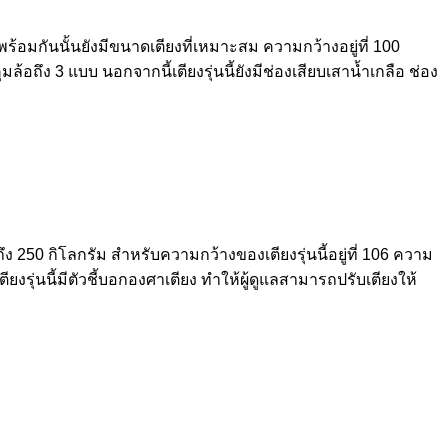
ร้อมกันนั้นยังมีขนาดเตียงที่เหมาะสม ความกว้างอยู่ที่ 100
้อถึง 3 แบบ นอกจากนี้เตียงรุ่นนี้ยังมีช่องเสียบเสาน้ำเกลือ ช่อง
ึง 250 กิโลกรัม สำหรับความกว้างของเตียงรุ่นนี้อยู่ที่ 106 ความ
ุ่นนี้มีตัวชี้บอกองศาเตียง ทำให้ผู้ดูแลสามารถปรับเตียงให้