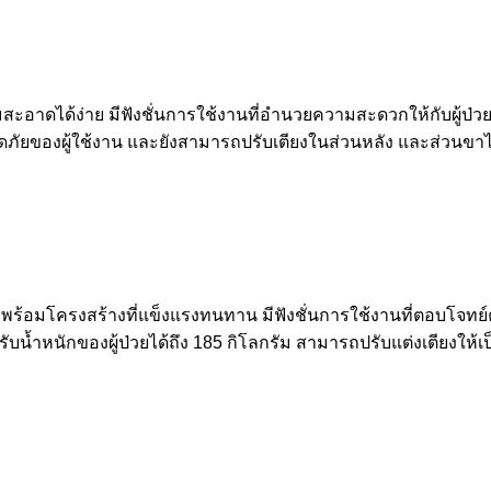
มสะอาดได้ง่าย มีฟังชั่นการใช้งานที่อำนวยความสะดวกให้กับผู้ป่วย
ปลอดภัยของผู้ใช้งาน และยังสามารถปรับเตียงในส่วนหลัง และส่วนขาไ
์ มาพร้อมโครงสร้างที่แข็งแรงทนทาน มีฟังชั่นการใช้งานที่ตอบโจทย์
น้ำหนักของผู้ป่วยได้ถึง 185 กิโลกรัม สามารถปรับแต่งเตียงให้