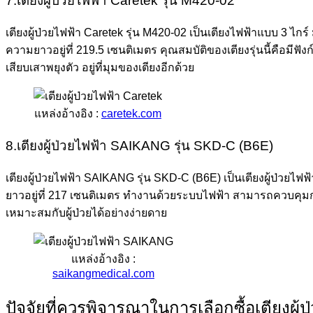
7.เตียงผู้ป่วยไฟฟ้า Caretek รุ่น M420-02
เตียงผู้ป่วยไฟฟ้า Caretek รุ่น M420-02 เป็นเตียงไฟฟ้าแบบ 3 ไก
ความยาวอยู่ที่ 219.5 เซนติเมตร คุณสมบัติของเตียงรุ่นนี้คือมีฟัง
เสียบเสาพยุงตัว อยู่ที่มุมของเตียงอีกด้วย
แหล่งอ้างอิง :
caretek.com
8.เตียงผู้ป่วยไฟฟ้า SAIKANG รุ่น SKD-C (B6E)
เตียงผู้ป่วยไฟฟ้า SAIKANG รุ่น SKD-C (B6E) เป็นเตียงผู้ป่วยไฟฟ
ยาวอยู่ที่ 217 เซนติเมตร ทำงานด้วยระบบไฟฟ้า สามารถควบคุมการป
เหมาะสมกับผู้ป่วยได้อย่างง่ายดาย
แหล่งอ้างอิง :
saikangmedical.com
ปัจจัยที่ควรพิจารณาในการเลือกซื้อเตียงผู้ป