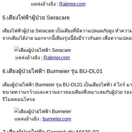
แหล่งอ้างอิง :
Rakmor.com
5.เตียงไฟฟ้าผู้ป่วย Seracare
เตียงไฟฟ้าผู้ป่วย Seracare เป็นเตียงที่มีความปลอดภัยสูง ทำควา
จากเตียงได้ง่าย นอกจากนี้เตียงรุ่นนี้ยังมีราวกันตก เพื่อความ
แหล่งอ้างอิง :
Rakmor.com
6.เตียงผู้ป่วยไฟฟ้า Burmeier รุ่น BU-DL01
เตียงผู้ป่วยไฟฟ้า Burmeier รุ่น BU-DL01 เป็นเตียงไฟฟ้า 4 ไกร
ขนาดความกว้างและความยาวของเตียงที่เหมาะสมกับผู้ป่วย รองรับ
รีโมทคอนโทรล
แหล่งอ้างอิง :
burmeier.com