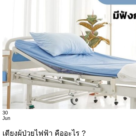
ความรู้ทั่วไป
การตลาด
การศึกษา
30
Jun
เตียงผู้ป่วยไฟฟ้า คืออะไร ?