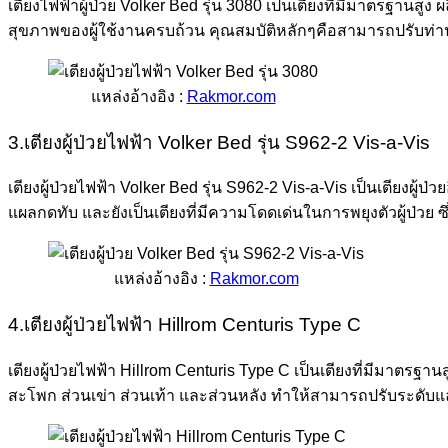
เตียงไฟฟ้าผู้ป่วย Volker Bed รุ่น 3080 เป็นเตียงที่มีมาตรฐานส
สุขภาพของผู้ใช้งานครบถ้วน คุณสมบัติหลักๆคือสามารถปรับท่านั
แหล่งอ้างอิง :
Rakmor.com
3.เตียงผู้ป่วยไฟฟ้า Volker Bed รุ่น S962-2 Vis-a-Vis
เตียงผู้ป่วยไฟฟ้า Volker Bed รุ่น S962-2 Vis-a-Vis เป็นเตียงผู
แผลกดทับ และยังเป็นเตียงที่มีความโดดเด่นในการพยุงตัวผู้ป่วย ซึ
แหล่งอ้างอิง :
Rakmor.com
4.เตียงผู้ป่วยไฟฟ้า Hillrom Centuris Type C
เตียงผู้ป่วยไฟฟ้า Hillrom Centuris Type C เป็นเตียงที่มีมาตรฐานสู
สะโพก ส่วนเข่า ส่วนเท้า และส่วนหลัง ทำให้สามารถปรับระดับแ