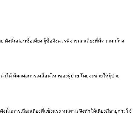
งนั้นก่อนซื้อเตียง ผู้ซื้อจึงควรพิจารณาเตียงที่มีความกว้าง
ำได้ มีผลต่อการเคลื่อนไหวของผู้ป่วย โดยจะช่วยให้ผู้ป่วย
งนั้นการเลือกเตียงที่แข็งแรง ทนทาน จึงทำให้เตียงมีอายุการใช้