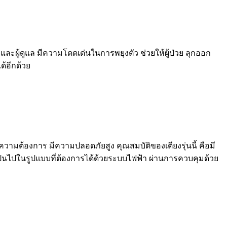
และผู้ดูแล มีความโดดเด่นในการพยุงตัว ช่วยให้ผู้ป่วย ลุกออก
ด้อีกด้วย
ความต้องการ มีความปลอดภัยสูง คุณสมบัติของเตียงรุ่นนี้ คือมี
เป็นไปในรูปแบบที่ต้องการได้ด้วยระบบไฟฟ้า ผ่านการควบคุมด้วย