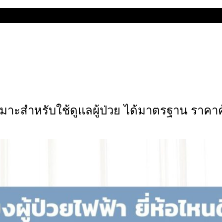
ี่สุด
่นเหมาะสำหรับใช้ดูแลผู้ป่วย ได้มาตรฐาน ราคาค